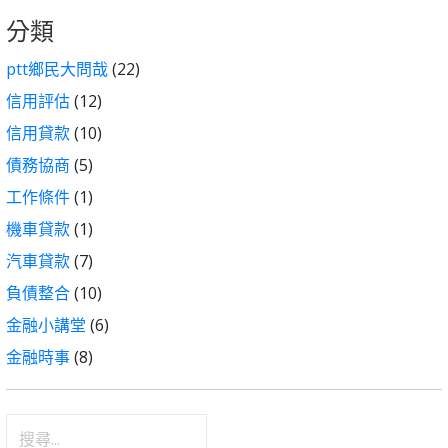
分類
ptt鄉民大問哉
(22)
信用評估
(12)
信用貸款
(10)
債務協商
(5)
工作條件
(1)
機車貸款
(1)
汽車貸款
(7)
負債整合
(10)
金融小講堂
(6)
金融時事
(8)
搜