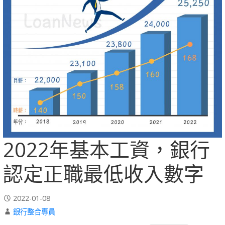
2022年基本工資，銀行
認定正職最低收入數字
2022-01-08
銀行整合專員