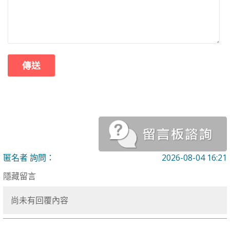
匿名者 詢問：
2026-08-04 16:21
隱藏留言
尚未有回覆內容