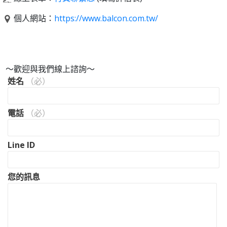
個人網站：
https://www.balcon.com.tw/
～歡迎與我們線上諮詢～
姓名
（必）
電話
（必）
Line ID
您的訊息