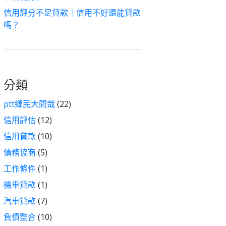
信用評分不足貸款｜信用不好還能貸款
嗎？
分類
ptt鄉民大問哉
(22)
信用評估
(12)
信用貸款
(10)
債務協商
(5)
工作條件
(1)
機車貸款
(1)
汽車貸款
(7)
負債整合
(10)