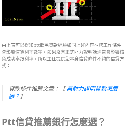
由上表可以得知ptt鄉民貸款經驗如同上述內容～您工作條件
會影響信貸利率數字，如果沒有正式財力證明話通常會影響核
貸成功率跟利率，所以主任提供您本身信貸條件不夠的信貸方
式：
貸款條件推薦文章：
【
無財力證明貸款怎麼
辦？
】
Ptt信貸推薦銀行怎麼選？