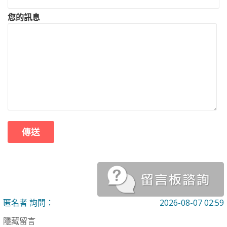
您的訊息
匿名者 詢問：
2026-08-07 02:59
隱藏留言