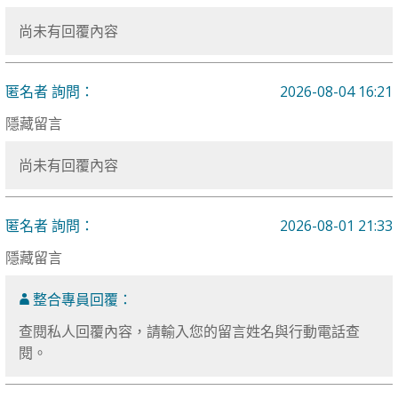
尚未有回覆內容
匿名者 詢問：
2026-08-04 16:21
隱藏留言
尚未有回覆內容
匿名者 詢問：
2026-08-01 21:33
隱藏留言
整合專員回覆：
查閱私人回覆內容，請輸入您的留言姓名與行動電話查
閱。