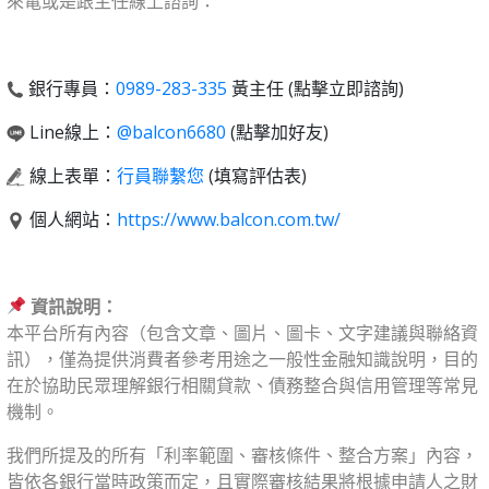
來電或是跟主任線上諮詢：
銀行專員：
0989-283-335
黃主任 (點擊立即諮詢)
Line線上：
@balcon6680
(點擊加好友)
線上表單：
行員聯繫您
(填寫評估表)
個人網站：
https://www.balcon.com.tw/
資訊說明：
本平台所有內容（包含文章、圖片、圖卡、文字建議與聯絡資
訊），僅為提供消費者參考用途之一般性金融知識說明，目的
在於協助民眾理解銀行相關貸款、債務整合與信用管理等常見
機制。
我們所提及的所有「利率範圍、審核條件、整合方案」內容，
皆依各銀行當時政策而定，且實際審核結果將根據申請人之財