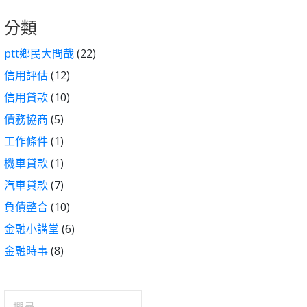
分類
ptt鄉民大問哉
(22)
信用評估
(12)
信用貸款
(10)
債務協商
(5)
工作條件
(1)
機車貸款
(1)
汽車貸款
(7)
負債整合
(10)
金融小講堂
(6)
金融時事
(8)
搜