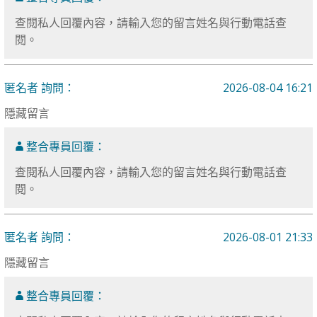
查閱私人回覆內容，請輸入您的留言姓名與行動電話查
閱。
匿名者 詢問：
2026-08-04 16:21
隱藏留言
整合專員回覆：
查閱私人回覆內容，請輸入您的留言姓名與行動電話查
閱。
匿名者 詢問：
2026-08-01 21:33
隱藏留言
整合專員回覆：