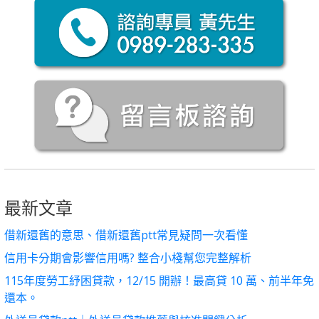
最新文章
借新還舊的意思、借新還舊ptt常見疑問一次看懂
信用卡分期會影響信用嗎? 整合小棧幫您完整解析
115年度勞工紓困貸款，12/15 開辦！最高貸 10 萬、前半年免
還本。