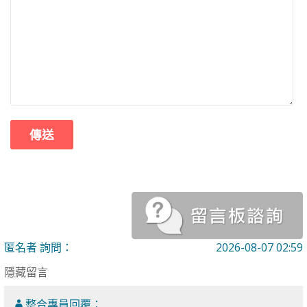
匿名者 詢問：
2026-08-07 02:59
隱藏留言
整合專員回覆：