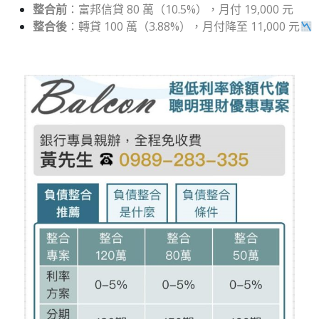
整合前
：富邦信貸 80 萬（10.5%），月付 19,000 元
整合後
：轉貸 100 萬（3.88%），月付降至 11,000 元