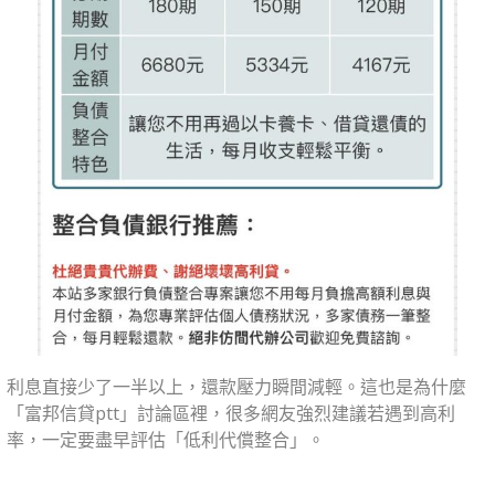
利息直接少了一半以上，還款壓力瞬間減輕。這也是為什麼
「富邦信貸ptt」討論區裡，很多網友強烈建議若遇到高利
率，一定要盡早評估「低利代償整合」。