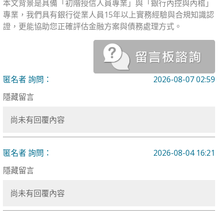
本文背景是具備「初階授信人員專業」與「銀行內控與內稽」
專業，我們具有銀行從業人員15年以上實務經驗與合規知識認
證，更能協助您正確評估金融方案與債務處理方式。
匿名者 詢問：
2026-08-07 02:59
隱藏留言
尚未有回覆內容
匿名者 詢問：
2026-08-04 16:21
隱藏留言
尚未有回覆內容