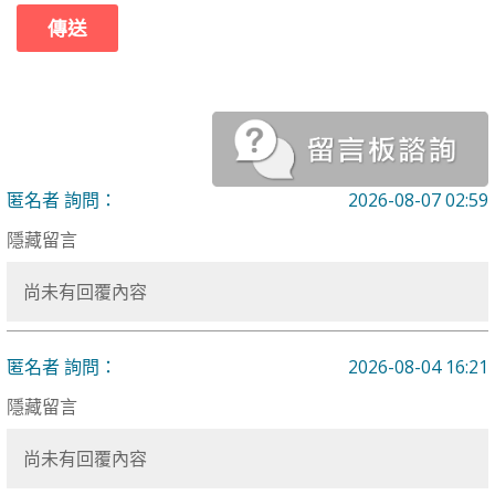
匿名者 詢問：
2026-08-07 02:59
隱藏留言
尚未有回覆內容
匿名者 詢問：
2026-08-04 16:21
隱藏留言
尚未有回覆內容