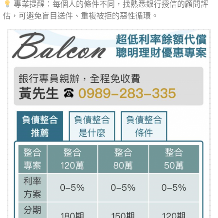
專業提醒：每個人的條件不同，找熟悉銀行授信的顧問評
估，可避免盲目送件、重複被拒的惡性循環。