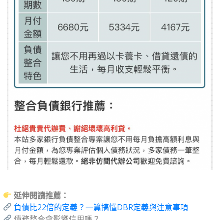
延伸閱讀推薦：
負債比22倍的定義？一篇搞懂DBR定義與注意事項
債務整合會影響信用嗎？