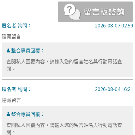
匿名者 詢問：
2026-08-07 02:59
隱藏留言
整合專員回覆：
查閱私人回覆內容，請輸入您的留言姓名與行動電話查
閱。
匿名者 詢問：
2026-08-04 16:21
隱藏留言
整合專員回覆：
查閱私人回覆內容，請輸入您的留言姓名與行動電話查
閱。