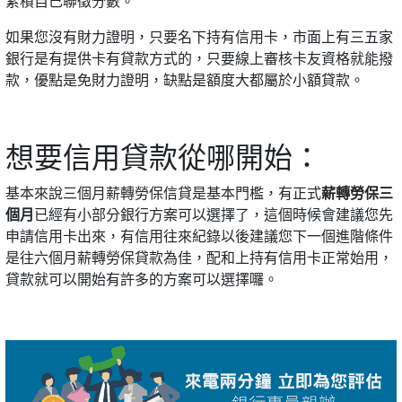
累積自己聯徵分數。
如果您沒有財力證明，只要名下持有信用卡，市面上有三五家
銀行是有提供卡有貸款方式的，只要線上審核卡友資格就能撥
款，優點是免財力證明，缺點是額度大都屬於小額貸款。
想要信用貸款從哪開始：
基本來說三個月薪轉勞保信貸是基本門檻，有正式
薪轉勞保三
個月
已經有小部分銀行方案可以選擇了，這個時候會建議您先
申請信用卡出來，有信用往來紀錄以後建議您下一個進階條件
是往六個月薪轉勞保貸款為佳，配和上持有信用卡正常始用，
貸款就可以開始有許多的方案可以選擇囉。