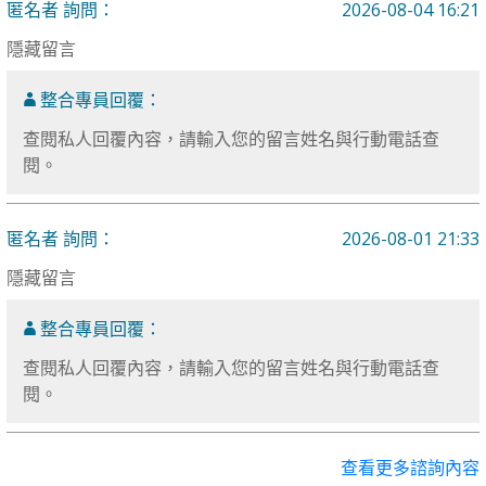
匿名者 詢問：
2026-08-04 16:21
隱藏留言
整合專員回覆：
查閱私人回覆內容，請輸入您的留言姓名與行動電話查
閱。
匿名者 詢問：
2026-08-01 21:33
隱藏留言
整合專員回覆：
查閱私人回覆內容，請輸入您的留言姓名與行動電話查
閱。
查看更多諮詢內容