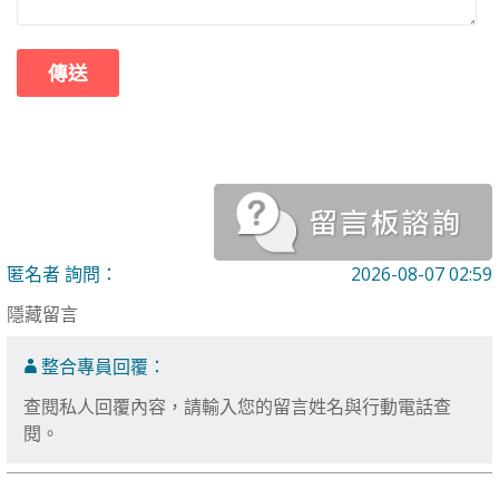
匿名者 詢問：
2026-08-07 02:59
隱藏留言
整合專員回覆：
查閱私人回覆內容，請輸入您的留言姓名與行動電話查
閱。