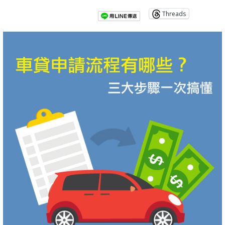
Threads