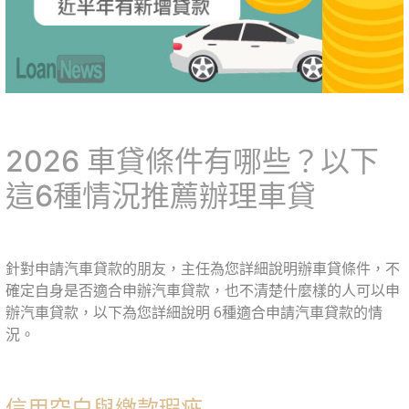
2026 車貸條件有哪些？以下
這6種情況推薦辦理車貸
針對申請汽車貸款的朋友，主任為您詳細說明辦車貸條件，不
確定自身是否適合申辦汽車貸款，也不清楚什麼樣的人可以申
辦汽車貸款，以下為您詳細說明 6種適合申請汽車貸款的情
況。
信用空白與繳款瑕疵