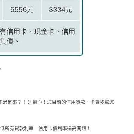
？
不過氣來？！ 別擔心！您目前的信用貸款、卡費我幫您
降低所有貸款利率，信用卡債利率過高問題！