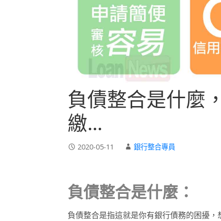
負債整合是什麼
繳…
2020-05-11
銀行整合專員
負債整合
是什麼
：
負債整合是指這就是你有銀行債務的困擾，