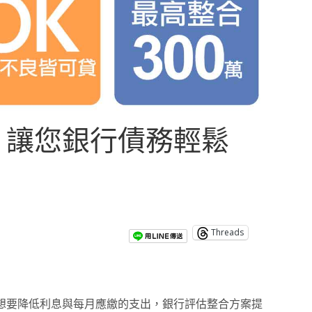
，讓您銀行債務輕鬆
Threads
想要降低利息與每月應繳的支出，銀行評估整合方案提