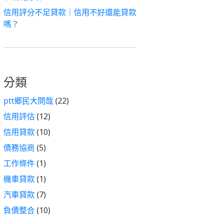
信用評分不足貸款｜信用不好還能貸款
嗎？
分類
ptt鄉民大問哉
(22)
信用評估
(12)
信用貸款
(10)
債務協商
(5)
工作條件
(1)
機車貸款
(1)
汽車貸款
(7)
負債整合
(10)