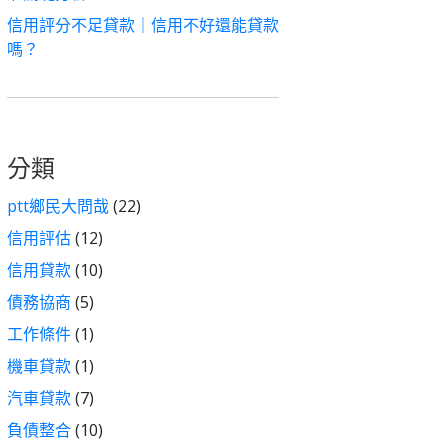
信用評分不足貸款｜信用不好還能貸款
嗎？
分類
ptt鄉民大問哉
(22)
信用評估
(12)
信用貸款
(10)
債務協商
(5)
工作條件
(1)
機車貸款
(1)
汽車貸款
(7)
負債整合
(10)