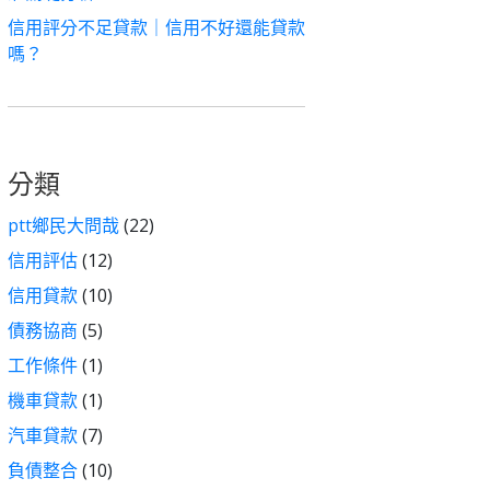
信用評分不足貸款｜信用不好還能貸款
嗎？
分類
ptt鄉民大問哉
(22)
信用評估
(12)
信用貸款
(10)
債務協商
(5)
工作條件
(1)
機車貸款
(1)
汽車貸款
(7)
負債整合
(10)