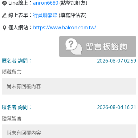
Line線上：
anron6680
(點擊加好友)
線上表單：
行員聯繫您
(填寫評估表)
個人網站：
https://www.balcon.com.tw/
匿名者 詢問：
2026-08-07 02:59
隱藏留言
尚未有回覆內容
匿名者 詢問：
2026-08-04 16:21
隱藏留言
尚未有回覆內容