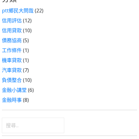
ptt鄉民大問哉
(22)
信用評估
(12)
信用貸款
(10)
債務協商
(5)
工作條件
(1)
機車貸款
(1)
汽車貸款
(7)
負債整合
(10)
金融小講堂
(6)
金融時事
(8)
搜
尋
關