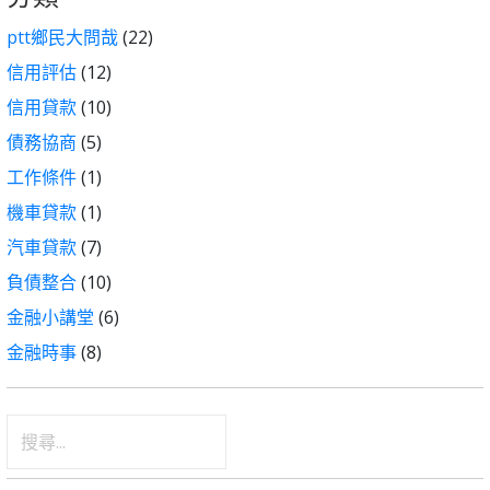
ptt鄉民大問哉
(22)
信用評估
(12)
信用貸款
(10)
債務協商
(5)
工作條件
(1)
機車貸款
(1)
汽車貸款
(7)
負債整合
(10)
金融小講堂
(6)
金融時事
(8)
搜
尋
關