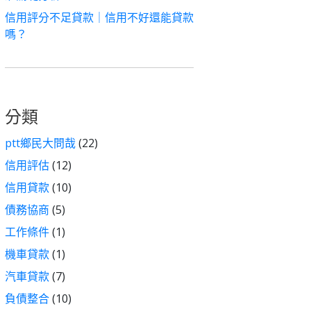
信用評分不足貸款｜信用不好還能貸款
嗎？
分類
ptt鄉民大問哉
(22)
信用評估
(12)
信用貸款
(10)
債務協商
(5)
工作條件
(1)
機車貸款
(1)
汽車貸款
(7)
負債整合
(10)