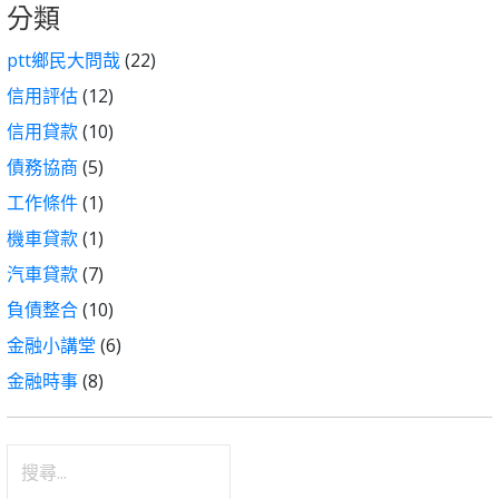
分類
ptt鄉民大問哉
(22)
信用評估
(12)
信用貸款
(10)
債務協商
(5)
工作條件
(1)
機車貸款
(1)
汽車貸款
(7)
負債整合
(10)
金融小講堂
(6)
金融時事
(8)
搜
尋